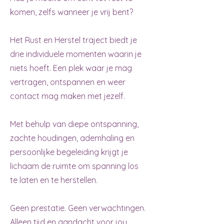
komen, zelfs wanneer je vrij bent?
Het Rust en Herstel traject biedt je
drie individuele momenten waarin je
niets hoeft. Een plek waar je mag
vertragen, ontspannen en weer
contact mag maken met jezelf.
Met behulp van diepe ontspanning,
zachte houdingen, ademhaling en
persoonlijke begeleiding krijgt je
lichaam de ruimte om spanning los
te laten en te herstellen.
Geen prestatie. Geen verwachtingen.
Alleen tijd en aandacht voor jou.