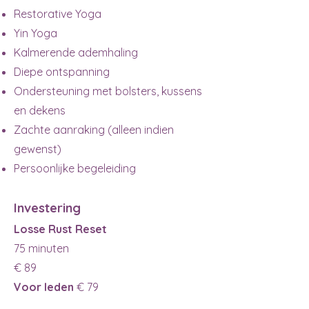
Restorative Yoga
Yin Yoga
Kalmerende ademhaling
Diepe ontspanning
Ondersteuning met bolsters, kussens
en dekens
Zachte aanraking (alleen indien
gewenst)
Persoonlijke begeleiding
Investering
Losse Rust Reset
75 minuten
€ 89
Voor leden
€ 79