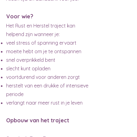
Voor wie?
Het Rust en Herstel traject kan
helpend zijn wanneer je:
veel stress of spanning ervaart
moeite hebt om je te ontspannen
snel overprikkeld bent
slecht kunt opladen
voortdurend voor anderen zorgt
herstelt van een drukke of intensieve
periode
verlangt naar meer rust in je leven
Opbouw van het traject