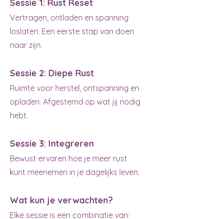
Sessie 1:
Rust Reset
Vertragen, ontladen en spanning
loslaten. Een eerste stap van doen
naar zijn.
Sessie 2:
Diepe Rust
Ruimte voor herstel, ontspanning en
opladen. Afgestemd op wat jij nodig
hebt.
Sessie 3: Integreren
Bewust ervaren hoe je meer rust
kunt meenemen in je dagelijks leven.
Wat kun je verwachten?
Elke sessie is een combinatie van: