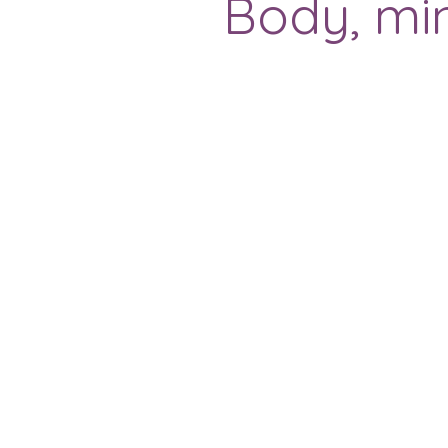
Body, mi