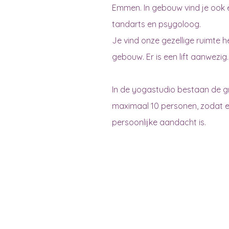
Emmen. In gebouw vind je ook 
tandarts en psygoloog.
Je vind onze gezellige ruimte h
gebouw. Er is een lift aanwezig.
In de yogastudio bestaan de g
maximaal 10 personen, zodat 
persoonlijke aandacht is.