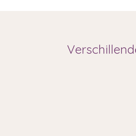
Verschillend